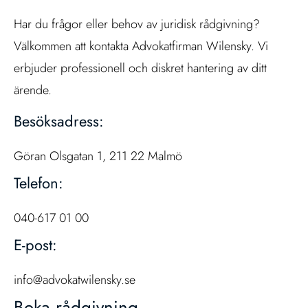
Har du frågor eller behov av juridisk rådgivning?
Välkommen att kontakta Advokatfirman Wilensky. Vi
erbjuder professionell och diskret hantering av ditt
ärende.
Besöksadress:
Göran Olsgatan 1, 211 22 Malmö
Telefon:
040-617 01 00
E-post:
info@advokatwilensky.se
Boka rådgivning