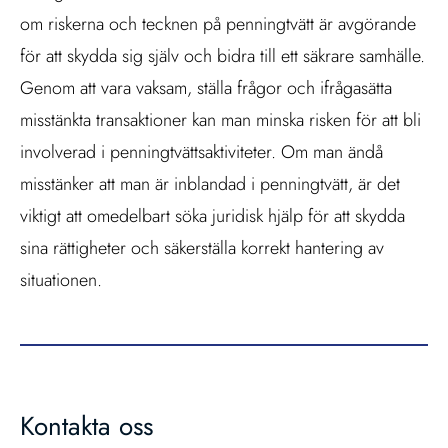
om riskerna och tecknen på penningtvätt är avgörande
för att skydda sig själv och bidra till ett säkrare samhälle.
Genom att vara vaksam, ställa frågor och ifrågasätta
misstänkta transaktioner kan man minska risken för att bli
involverad i penningtvättsaktiviteter. Om man ändå
misstänker att man är inblandad i penningtvätt, är det
viktigt att omedelbart söka juridisk hjälp för att skydda
sina rättigheter och säkerställa korrekt hantering av
situationen.
Kontakta oss