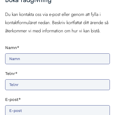
Du kan kontakta oss via e-post eller genom att fylla i
kontaktformuläret nedan. Beskriv kortfattat ditt ärende så
återkommer vi med information om hur vi kan bistå.
Namn*
Telnr*
E-post*