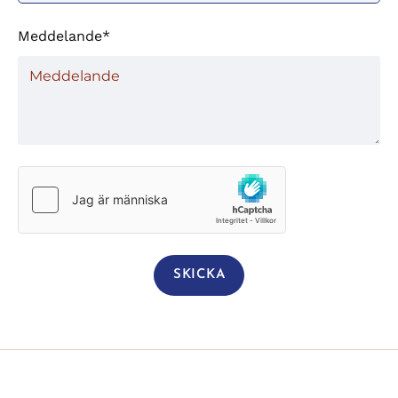
Meddelande*