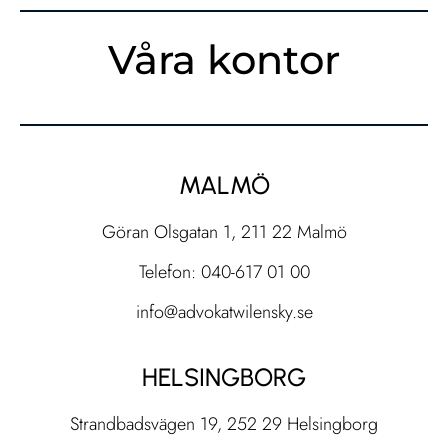
Våra kontor
MALMÖ
Göran Olsgatan 1, 211 22 Malmö
Telefon: 040-617 01 00
info@advokatwilensky.se
HELSINGBORG
Strandbadsvägen 19, 252 29 Helsingborg