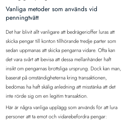
Vanliga metoder som används vid
penningtvätt
Det har blivit allt vanligare att bedrägerioffer luras att
skicka pengar till konton tillhörande tredje parter som
sedan uppmanas att skicka pengarna vidare. Ofta kan
det vara svårt att bevisa att dessa mellanhänder haft
insikt om pengarnas brottsliga ursprung. Dock kan man,
baserat på omständigheterna kring transaktionen,
bedömas ha haft skälig anledning att misstänka att det
inte rörde sig om en legitim transaktion.
Här är några vanliga upplägg som används för att lura
personer att ta emot och vidarebefordra pengar: