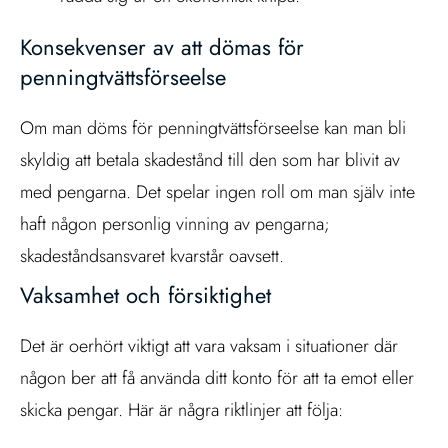
Konsekvenser av att dömas för
penningtvättsförseelse
Om man döms för penningtvättsförseelse kan man bli
skyldig att betala skadestånd till den som har blivit av
med pengarna. Det spelar ingen roll om man själv inte
haft någon personlig vinning av pengarna;
skadeståndsansvaret kvarstår oavsett.
Vaksamhet och försiktighet
Det är oerhört viktigt att vara vaksam i situationer där
någon ber att få använda ditt konto för att ta emot eller
skicka pengar. Här är några riktlinjer att följa: