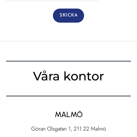
Våra kontor
MALMÖ
Göran Olsgatan 1, 211 22 Malmö