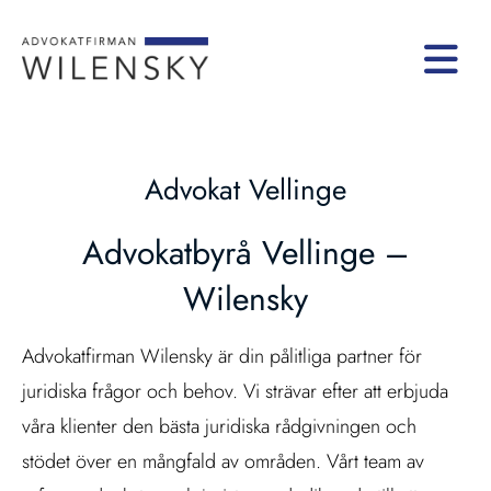
Advokat Vellinge
Advokatbyrå Vellinge –
Wilensky
Advokatfirman Wilensky är din pålitliga partner för
juridiska frågor och behov. Vi strävar efter att erbjuda
våra klienter den bästa juridiska rådgivningen och
stödet över en mångfald av områden. Vårt team av