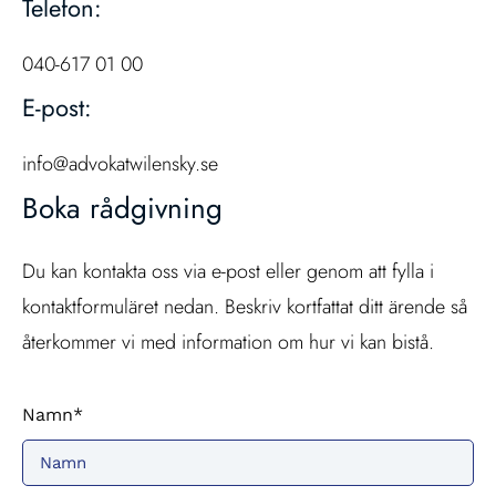
Telefon:
040-617 01 00
E-post:
info@advokatwilensky.se
Boka rådgivning
Du kan kontakta oss via e-post eller genom att fylla i
kontaktformuläret nedan. Beskriv kortfattat ditt ärende så
återkommer vi med information om hur vi kan bistå.
Namn*