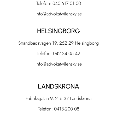
Telefon: 040-617 01 00
info@advokatwilensky.se
HELSINGBORG
Strandbadsvägen 19, 252 29 Helsingborg
Telefon: 042-24 05 42
info@advokatwilensky.se
LANDSKRONA
Fabriksgatan 9, 216 37 Landskrona
Telefon: 0418-200 08