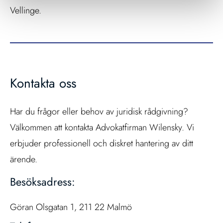
Vellinge.
Kontakta oss
Har du frågor eller behov av juridisk rådgivning?
Välkommen att kontakta Advokatfirman Wilensky. Vi
erbjuder professionell och diskret hantering av ditt
ärende.
Besöksadress:
Göran Olsgatan 1, 211 22 Malmö