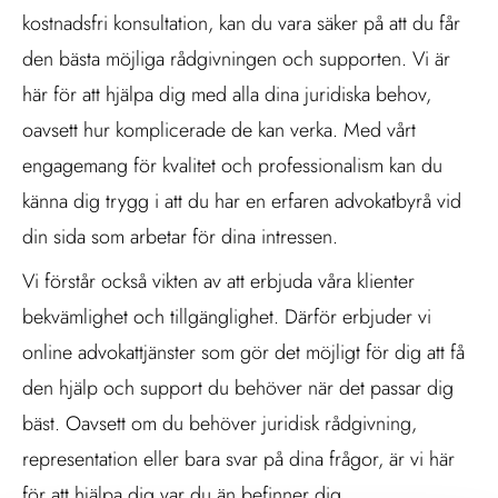
kostnadsfri konsultation, kan du vara säker på att du får
den bästa möjliga rådgivningen och supporten. Vi är
här för att hjälpa dig med alla dina juridiska behov,
oavsett hur komplicerade de kan verka. Med vårt
engagemang för kvalitet och professionalism kan du
känna dig trygg i att du har en erfaren advokatbyrå vid
din sida som arbetar för dina intressen.
Vi förstår också vikten av att erbjuda våra klienter
bekvämlighet och tillgänglighet. Därför erbjuder vi
online advokattjänster som gör det möjligt för dig att få
den hjälp och support du behöver när det passar dig
bäst. Oavsett om du behöver juridisk rådgivning,
representation eller bara svar på dina frågor, är vi här
för att hjälpa dig var du än befinner dig.