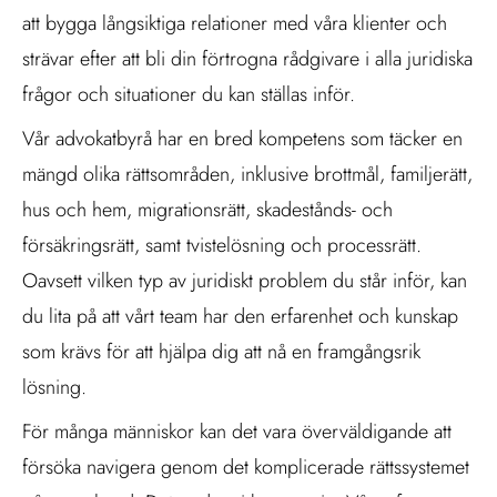
att bygga långsiktiga relationer med våra klienter och
strävar efter att bli din förtrogna rådgivare i alla juridiska
frågor och situationer du kan ställas inför.
Vår advokatbyrå har en bred kompetens som täcker en
mängd olika rättsområden, inklusive brottmål, familjerätt,
hus och hem, migrationsrätt, skadestånds- och
försäkringsrätt, samt tvistelösning och processrätt.
Oavsett vilken typ av juridiskt problem du står inför, kan
du lita på att vårt team har den erfarenhet och kunskap
som krävs för att hjälpa dig att nå en framgångsrik
lösning.
För många människor kan det vara överväldigande att
försöka navigera genom det komplicerade rättssystemet