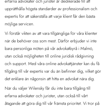
erfarna advokater och jurister är dedikerade till att
upprätthålla högsta standarder av professionalism och
expertis för att säkerställa att varje klient får den bästa
möjliga servicen.
Vi förstår vikten av att vara tillgängliga för våra klienter
när de behöver oss som mest. Därför erbjuder vi inte
bara personliga möten på vår advokatbyrå i Malmö,
utan också möjligheten till online juridisk rådgivning
och support. Med våra online advokattjänster kan du få
tillgång till vår expertis var du än befinner dig, vilket gör
det enklare än någonsin att hitta en advokat nära dig.
När du väljer Wilensky får du inte bara tillgång till
erfarna advokater och jurister, utan också till vårt
åtagande att göra dig till vår främsta prioritet. Vi tror på