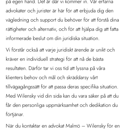
på egen hand. Det är där vi kommer in. Vår erfarna
advokater och jurister är här för att erbjuda dig den
vägledning och support du behöver för att förstå dina
rättigheter och alternativ, och för att hjälpa dig att fatta
informerade beslut om din juridiska situation.
Vi förstår också att varje juridiskt ärende är unikt och
kräver en individuell strategi för att nå de bästa
resultaten. Därför tar vi oss tid att lyssna på våra
klienters behov och mål och skräddarsy vårt
tillvägagångssätt för att passa deras specifika situation.
Med Wilensky vid din sida kan du vara säker på att du
får den personliga uppmärksamhet och dedikation du
förtjänar.
När du kontaktar en advokat Malmö – Wilensky för en