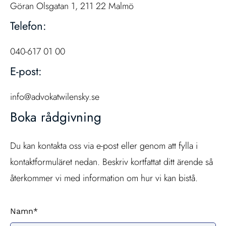
Göran Olsgatan 1, 211 22 Malmö
Telefon:
040-617 01 00
E-post:
info@advokatwilensky.se
Boka rådgivning
Du kan kontakta oss via e-post eller genom att fylla i
kontaktformuläret nedan. Beskriv kortfattat ditt ärende så
återkommer vi med information om hur vi kan bistå.
Namn*