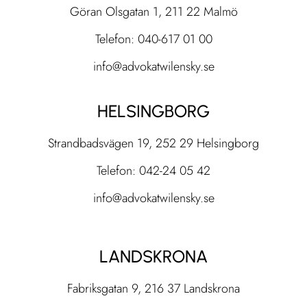
Göran Olsgatan 1, 211 22 Malmö
Telefon: 040-617 01 00
info@advokatwilensky.se
HELSINGBORG
Strandbadsvägen 19, 252 29 Helsingborg
Telefon: 042-24 05 42
info@advokatwilensky.se
LANDSKRONA
Fabriksgatan 9, 216 37 Landskrona