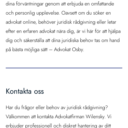
dina förväntningar genom att erbjuda en omfattande
och personlig upplevelse. Oavsett om du söker en
advokat online, behöver juridisk rådgivning eller letar
efter en erfaren advokat nära dig, är vi här för att hjälpa
dig och säkerställa att dina juridiska behov tas om hand
på bästa möjliga sätt – Advokat Osby.
Kontakta oss
Har du frågor eller behov av juridisk rådgivning?
Välkommen att kontakta Advokatfirman Wilensky. Vi
erbjuder professionell och diskret hantering av ditt