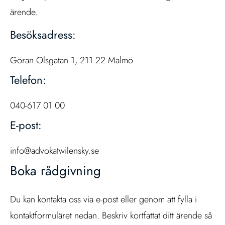
ärende.
Besöksadress:
Göran Olsgatan 1, 211 22 Malmö
Telefon:
040-617 01 00
E-post:
info@advokatwilensky.se
Boka rådgivning
Du kan kontakta oss via e-post eller genom att fylla i
kontaktformuläret nedan. Beskriv kortfattat ditt ärende så