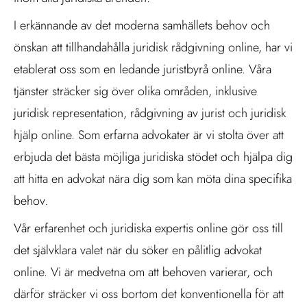
I erkännande av det moderna samhällets behov och
önskan att tillhandahålla juridisk rådgivning online, har vi
etablerat oss som en ledande juristbyrå online. Våra
tjänster sträcker sig över olika områden, inklusive
juridisk representation, rådgivning av jurist och juridisk
hjälp online. Som erfarna advokater är vi stolta över att
erbjuda det bästa möjliga juridiska stödet och hjälpa dig
att hitta en advokat nära dig som kan möta dina specifika
behov.
Vår erfarenhet och juridiska expertis online gör oss till
det självklara valet när du söker en pålitlig advokat
online. Vi är medvetna om att behoven varierar, och
därför sträcker vi oss bortom det konventionella för att