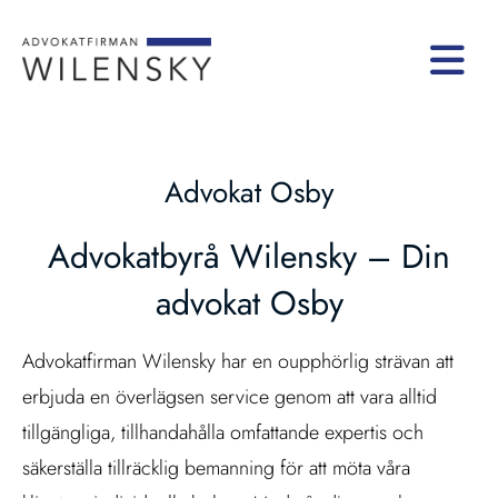
Advokat Osby
Advokatbyrå Wilensky – Din
advokat Osby
Advokatfirman Wilensky har en oupphörlig strävan att
erbjuda en överlägsen service genom att vara alltid
tillgängliga, tillhandahålla omfattande expertis och
säkerställa tillräcklig bemanning för att möta våra