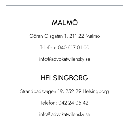
MALMÖ
Göran Olsgatan 1, 211 22 Malmö
Telefon: 040-617 01 00
info@advokatwilensky.se
HELSINGBORG
Strandbadsvägen 19, 252 29 Helsingborg
Telefon: 042-24 05 42
info@advokatwilensky.se