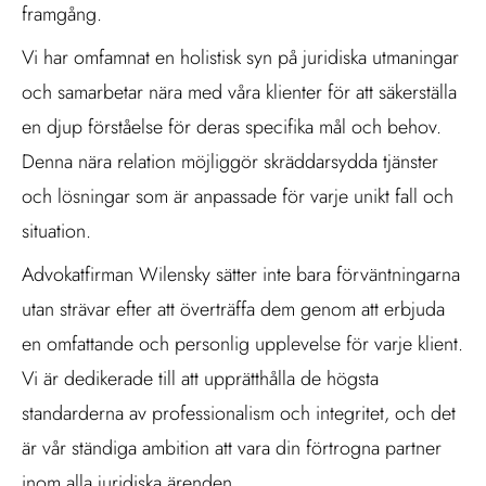
framgång.
Vi har omfamnat en holistisk syn på juridiska utmaningar
och samarbetar nära med våra klienter för att säkerställa
en djup förståelse för deras specifika mål och behov.
Denna nära relation möjliggör skräddarsydda tjänster
och lösningar som är anpassade för varje unikt fall och
situation.
Advokatfirman Wilensky sätter inte bara förväntningarna
utan strävar efter att överträffa dem genom att erbjuda
en omfattande och personlig upplevelse för varje klient.
Vi är dedikerade till att upprätthålla de högsta
standarderna av professionalism och integritet, och det
är vår ständiga ambition att vara din förtrogna partner
inom alla juridiska ärenden.