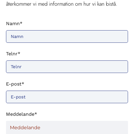
återkommer vi med information om hur vi kan bistå.
Namn*
Telnr*
E-post*
Meddelande*