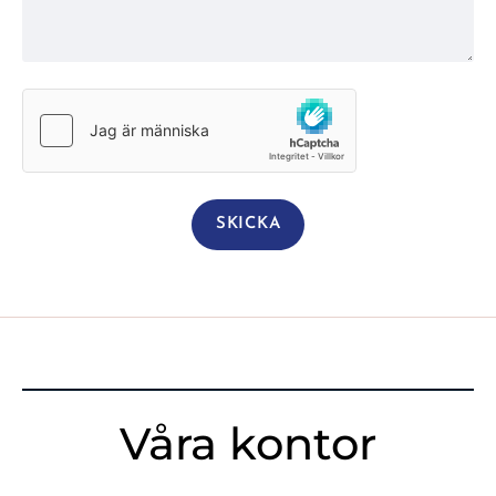
Våra kontor