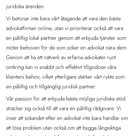
juridiska ärenden.
Vi betonar inte bara vårt åtagande att vara den bästa
advokatfirman online, utan vi prioriterar också att vara
en pålitlig lokal partner genom att erbjuda tjänster som
möter behoven för de som söker en advokat nära dem.
Genom att ha ett nätverk av erfarna advokater runt
omkring kan vi snabbt och effektivt tillgodose våra
klienters behov, vilket ytterligare stärker vårt rykte som
en pålitlig och tillgänglig juridisk partner.
Vår passion för att erbjuda bästa möjliga juridiska stöd
sträcker sig också till att vara en pålitlig rådgivare. Vi
inser att sökandet efter en advokat inte bara handlar om
att lösa problem utan också om att bygga långsiktiga