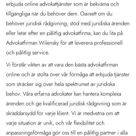
erbjuda online advokattjänster som är bekväma och
tillgängliga när du behöver dem. Oavsett om du
behöver juridisk rådgivning, stöd med juridiska ärenden
eller letar efter en pålitlig advokatfirma, kan du lita på
Advokatfirman Wilensky för att leverera professionell
och pålitlig service.
Vi förstår vikten av att vara den bästa advokatfirman
online och är stolta över vår förmåga att erbjuda tjänster
som sträcker sig över hela spektrumet av juridiska
behov. Våra erfarna advokater kan hantera komplexa
ärenden och ge kvalificerad juridisk rådgivning som är
skräddarsydd för varje klient. Vi är medvetna om att
varje situation är unik, och vår flexibilitet och
anpassningsförmåga gör oss till en pålitlig partner i alla