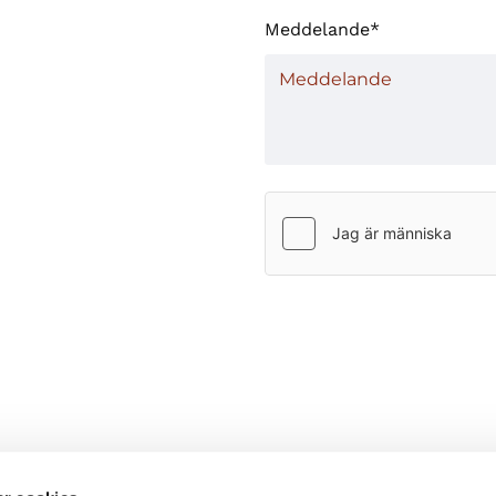
Meddelande*