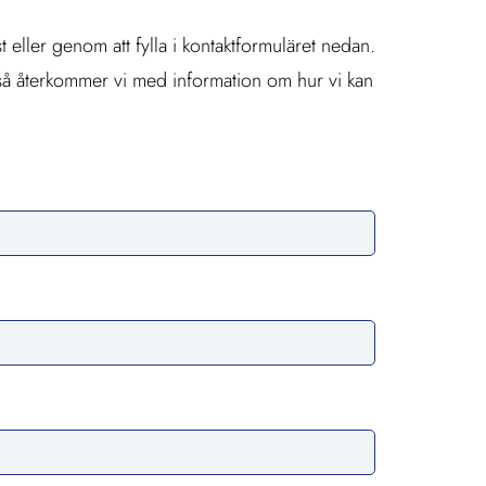
t eller genom att fylla i kontaktformuläret nedan.
e så återkommer vi med information om hur vi kan