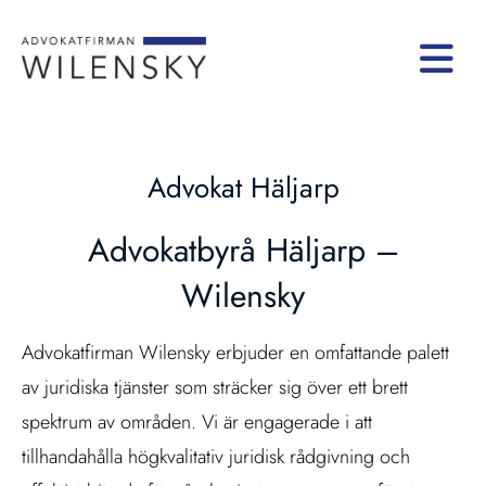
Advokat Häljarp
Advokatbyrå Häljarp –
Wilensky
Advokatfirman Wilensky erbjuder en omfattande palett
av juridiska tjänster som sträcker sig över ett brett
spektrum av områden. Vi är engagerade i att
tillhandahålla högkvalitativ juridisk rådgivning och