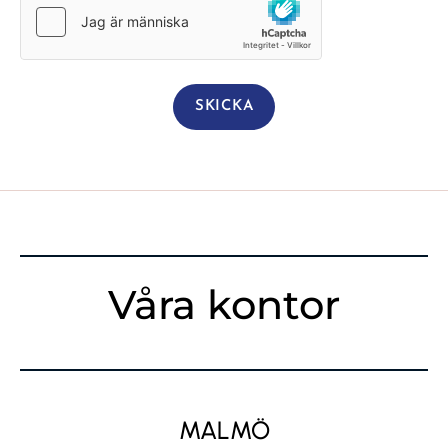
Våra kontor
MALMÖ