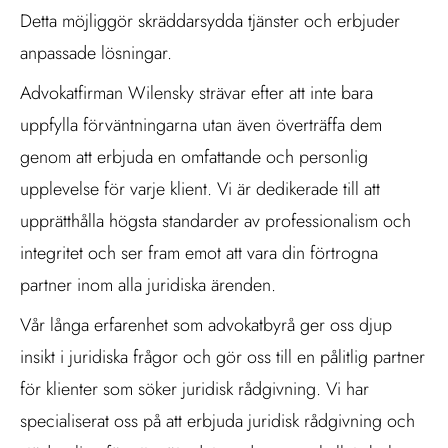
Detta möjliggör skräddarsydda tjänster och erbjuder
anpassade lösningar.
Advokatfirman Wilensky strävar efter att inte bara
uppfylla förväntningarna utan även överträffa dem
genom att erbjuda en omfattande och personlig
upplevelse för varje klient. Vi är dedikerade till att
upprätthålla högsta standarder av professionalism och
integritet och ser fram emot att vara din förtrogna
partner inom alla juridiska ärenden.
Vår långa erfarenhet som advokatbyrå ger oss djup
insikt i juridiska frågor och gör oss till en pålitlig partner
för klienter som söker juridisk rådgivning. Vi har
specialiserat oss på att erbjuda juridisk rådgivning och