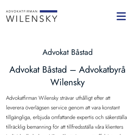
Advokat Båstad
Advokat Båstad – Advokatbyrå
Wilensky
Advokatfirman Wilensky strävar uthålligt efter att
leverera överlägsen service genom att vara konstant
tillgängliga, erbjuda omfattande expertis och säkerställa
tillräcklig bemanning för att tillfredsställa våra klienters