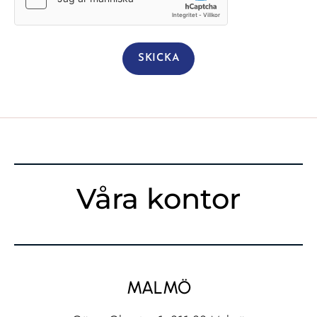
Våra kontor
MALMÖ