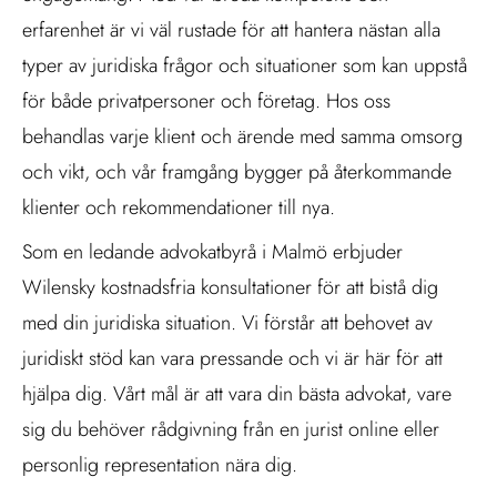
erfarenhet är vi väl rustade för att hantera nästan alla
typer av juridiska frågor och situationer som kan uppstå
för både privatpersoner och företag. Hos oss
behandlas varje klient och ärende med samma omsorg
och vikt, och vår framgång bygger på återkommande
klienter och rekommendationer till nya.
Som en ledande advokatbyrå i Malmö erbjuder
Wilensky kostnadsfria konsultationer för att bistå dig
med din juridiska situation. Vi förstår att behovet av
juridiskt stöd kan vara pressande och vi är här för att
hjälpa dig. Vårt mål är att vara din bästa advokat, vare
sig du behöver rådgivning från en jurist online eller
personlig representation nära dig.