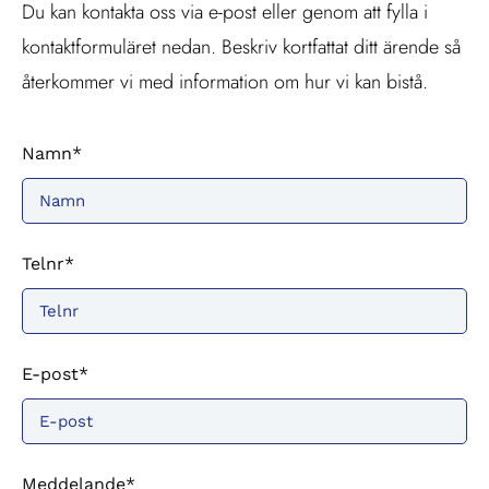
Du kan kontakta oss via e-post eller genom att fylla i
kontaktformuläret nedan. Beskriv kortfattat ditt ärende så
återkommer vi med information om hur vi kan bistå.
Namn*
Telnr*
E-post*
Meddelande*